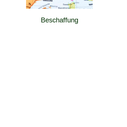
Beschaffung­